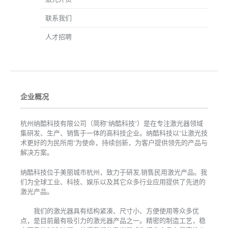
联系我们
人才招聘
企业概况
杭州纳酷科技有限公司（简称“纳酷科技”）是在专注激光器领域
集研发、生产、销售于一体的高科技企业。纳酷科技以“让激光技
术更好的为民所用”为使命，持续创新，为客户提供领先的产品与
解决方案。
纳酷科技位于美丽城市杭州，致力于研发,销售民用激光产品。我
们为全球工业、科技、娱乐以及其它众多行业应用提供了先进的
激光产品。
我们的激光器具有结构紧凑、尺寸小、方便使用等众多优
点，是目前最有吸引力的激光器产品之一。精密的制造工艺，稳