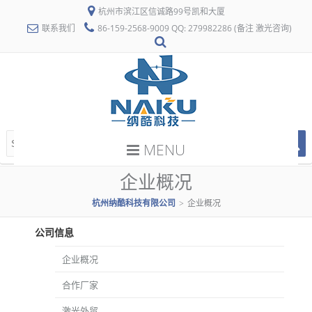
杭州市滨江区信诚路99号凯和大厦
联系我们
86-159-2568-9009 QQ: 279982286 (备注 激光咨询)
MENU
企业概况
杭州纳酷科技有限公司
企业概况
>
公司信息
企业概况
合作厂家
激光外贸